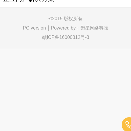
©
2019 版权所有
Powered by：
聚星网络科技
PC version
赣ICP备16000312号-3