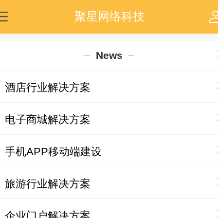
聚星网络科技
News
酒店行业解决方案
电子商城解决方案
手机APP移动端建设
旅游行业解决方案
企业门户解决方案