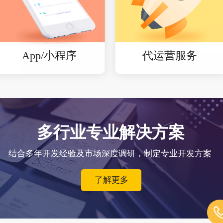
App/小程序
代运营服务
多行业专业解决方案
结合多年开发经验及市场深度调研，制定专业开发方案
了解更多