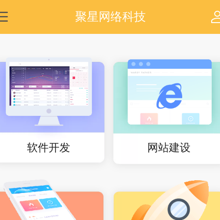
聚星网络科技
软件开发
网站建设